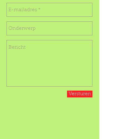
Versturen